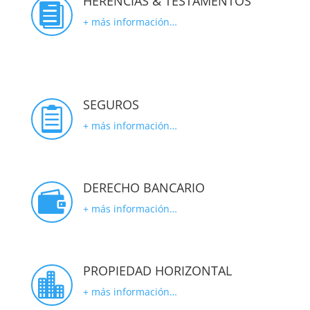
HERENCIAS & TESTAMENTOS

+ más información…
SEGUROS

+ más información…
DERECHO BANCARIO

+ más información…
PROPIEDAD HORIZONTAL

+ más información…