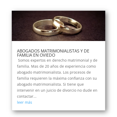
ABOGADOS MATRIMONIALISTAS Y DE
FAMILIA EN OVIEDO
Somos expertos en derecho matrimonial y de
familia. Mas de 20 años de experiencia como
abogado matrimonialista. Los procesos de
familia requieren la máxima confianza con su
abogado matrimonialista. Si tiene que
intervenir en un juicio de divorcio no dude en
contactar...
leer más