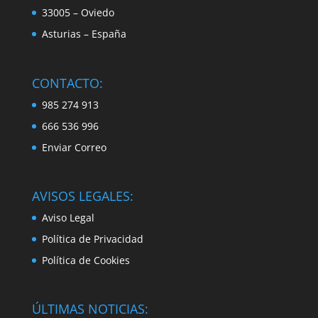
33005 – Oviedo
Asturias – España
CONTACTO:
985 274 913
666 536 996
Enviar Correo
AVISOS LEGALES:
Aviso Legal
Política de Privacidad
Política de Cookies
ÚLTIMAS NOTICIAS: