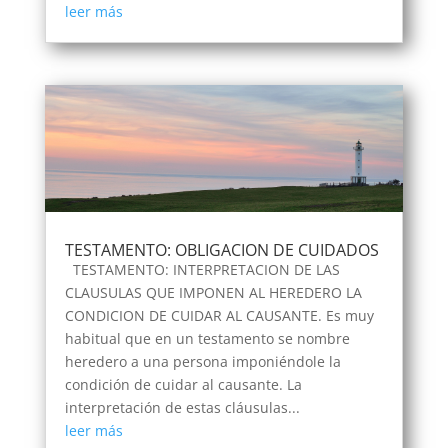
leer más
TESTAMENTO: OBLIGACION DE CUIDADOS
TESTAMENTO: INTERPRETACION DE LAS
CLAUSULAS QUE IMPONEN AL HEREDERO LA
CONDICION DE CUIDAR AL CAUSANTE. Es muy
habitual que en un testamento se nombre
heredero a una persona imponiéndole la
condición de cuidar al causante. La
interpretación de estas cláusulas...
leer más