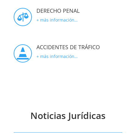
DERECHO PENAL

+ más información…
ACCIDENTES DE TRÁFICO

+ más información…
Noticias Jurídicas