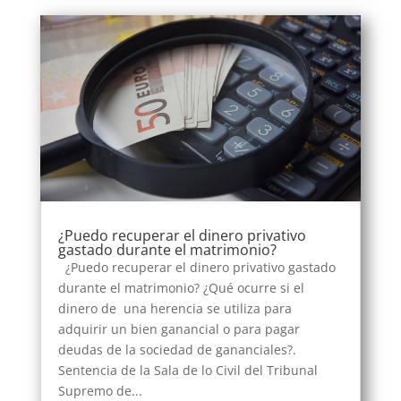
¿Puedo recuperar el dinero privativo
gastado durante el matrimonio?
¿Puedo recuperar el dinero privativo gastado
durante el matrimonio? ¿Qué ocurre si el
dinero de una herencia se utiliza para
adquirir un bien ganancial o para pagar
deudas de la sociedad de gananciales?.
Sentencia de la Sala de lo Civil del Tribunal
Supremo de...