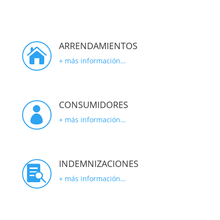
ARRENDAMIENTOS

+ más información…
CONSUMIDORES

+ más información…
INDEMNIZACIONES

+ más información…