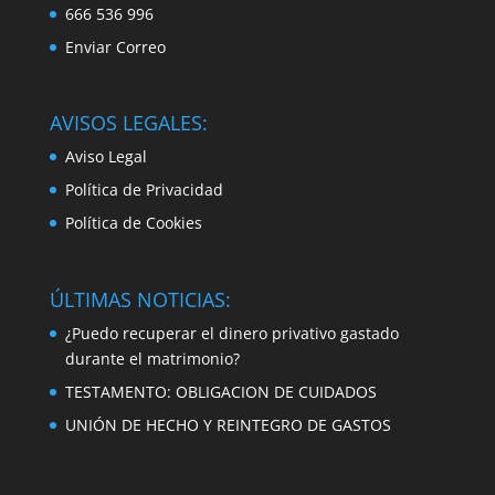
666 536 996
Enviar Correo
AVISOS LEGALES:
Aviso Legal
Política de Privacidad
Política de Cookies
ÚLTIMAS NOTICIAS:
¿Puedo recuperar el dinero privativo gastado
durante el matrimonio?
TESTAMENTO: OBLIGACION DE CUIDADOS
UNIÓN DE HECHO Y REINTEGRO DE GASTOS