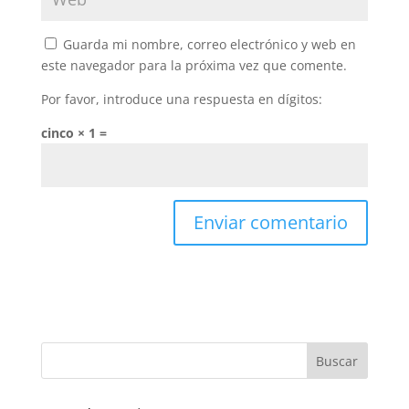
Guarda mi nombre, correo electrónico y web en
este navegador para la próxima vez que comente.
Por favor, introduce una respuesta en dígitos:
cinco × 1 =