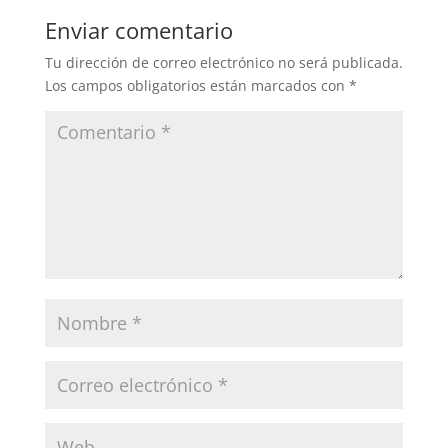
Enviar comentario
Tu dirección de correo electrónico no será publicada.
Los campos obligatorios están marcados con
*