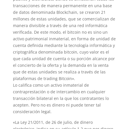
transacciones de manera permanente en una base
de datos denominada Blockchain, se crearon 21
millones de estas unidades, que se comercializan de
manera divisible a través de una red informática
verificada. De este modo, el bitcoin no es sino un
activo patrimonial inmaterial, en forma de unidad de
cuenta definida mediante la tecnología informática y
criptográfica denominada bitcoin, cuyo valor es el
que cada unidad de cuenta o su porción alcance por
el concierto de la oferta y la demanda en la venta
que de estas unidades se realiza a través de las
plataformas de trading Bitcoin».
Lo califica como un activo inmaterial de
contraprestación o de intercambio en cualquier
transacción bilateral en la que los contratantes lo
acepten. Pero no es dinero ni puede tener tal
consideración legal.
«La Ley 21/2011, de 26 de julio, de dinero
electrónico, indica en su artículo 1.2 que por dinero