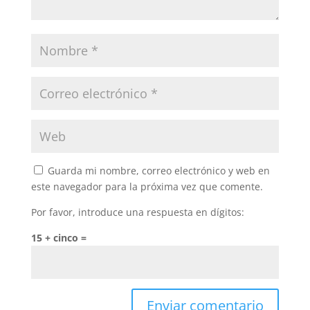
Guarda mi nombre, correo electrónico y web en
este navegador para la próxima vez que comente.
Por favor, introduce una respuesta en dígitos:
15 + cinco =