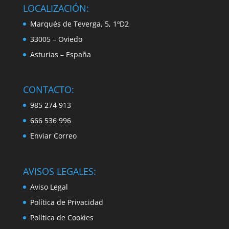
LOCALIZACIÓN:
Marqués de Teverga, 5, 1ºD2
33005 – Oviedo
Asturias – España
CONTACTO:
985 274 913
666 536 996
Enviar Correo
AVISOS LEGALES:
Aviso Legal
Política de Privacidad
Política de Cookies