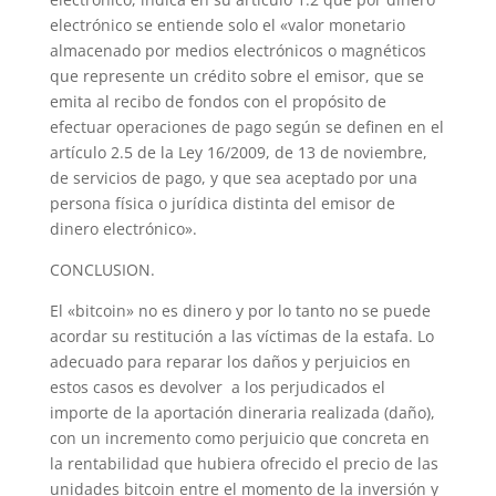
electrónico se entiende solo el «valor monetario
almacenado por medios electrónicos o magnéticos
que represente un crédito sobre el emisor, que se
emita al recibo de fondos con el propósito de
efectuar operaciones de pago según se definen en el
artículo 2.5 de la Ley 16/2009, de 13 de noviembre,
de servicios de pago, y que sea aceptado por una
persona física o jurídica distinta del emisor de
dinero electrónico».
CONCLUSION.
El «bitcoin» no es dinero y por lo tanto no se puede
acordar su restitución a las víctimas de la estafa. Lo
adecuado para reparar los daños y perjuicios en
estos casos es devolver a los perjudicados el
importe de la aportación dineraria realizada (daño),
con un incremento como perjuicio que concreta en
la rentabilidad que hubiera ofrecido el precio de las
unidades bitcoin entre el momento de la inversión y