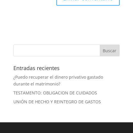
Entradas recientes
¿Puedo recuperar el dinero privativo gastado
durante el matrimonio?
TESTAMENTO: OBLIGACION DE CUIDADOS
UNIÓN DE HECHO Y REINTEGRO DE GASTOS