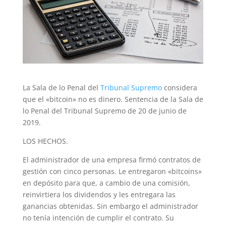
La Sala de lo Penal del
Tribunal Supremo
considera
que el «bitcoin» no es dinero. Sentencia de la Sala de
lo Penal del Tribunal Supremo de 20 de junio de
2019.
LOS HECHOS.
El administrador de una empresa firmó contratos de
gestión con cinco personas. Le entregaron «bitcoins»
en depósito para que, a cambio de una comisión,
reinvirtiera los dividendos y les entregara las
ganancias obtenidas. Sin embargo el administrador
no tenía intención de cumplir el contrato. Su