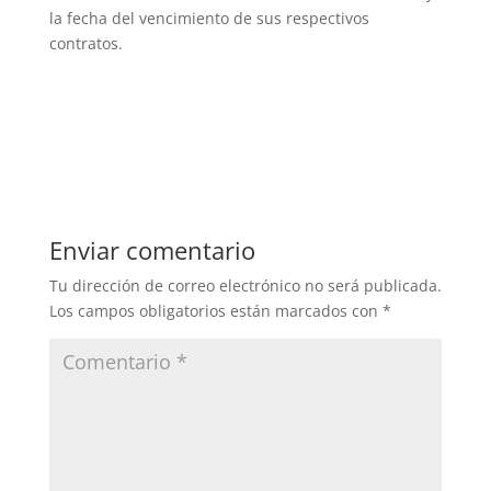
la fecha del vencimiento de sus respectivos
contratos.
Enviar comentario
Tu dirección de correo electrónico no será publicada.
Los campos obligatorios están marcados con
*