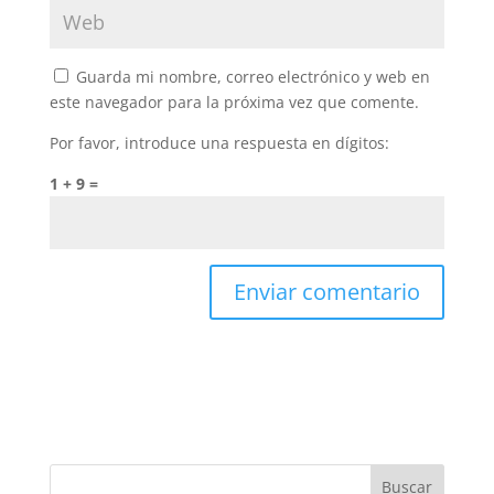
Guarda mi nombre, correo electrónico y web en
este navegador para la próxima vez que comente.
Por favor, introduce una respuesta en dígitos:
1 + 9 =