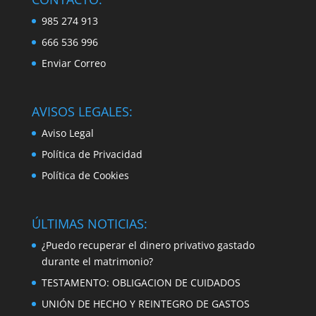
985 274 913
666 536 996
Enviar Correo
AVISOS LEGALES:
Aviso Legal
Política de Privacidad
Política de Cookies
ÚLTIMAS NOTICIAS:
¿Puedo recuperar el dinero privativo gastado
durante el matrimonio?
TESTAMENTO: OBLIGACION DE CUIDADOS
UNIÓN DE HECHO Y REINTEGRO DE GASTOS