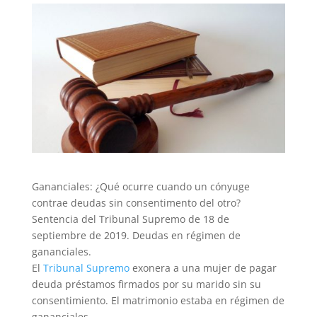
Gananciales: ¿Qué ocurre cuando un cónyuge
contrae deudas sin consentimento del otro?
Sentencia del Tribunal Supremo de 18 de
septiembre de 2019. Deudas en régimen de
gananciales.
El
Tribunal Supremo
exonera a una mujer de pagar
deuda préstamos firmados por su marido sin su
consentimiento. El matrimonio estaba en régimen de
gananciales.