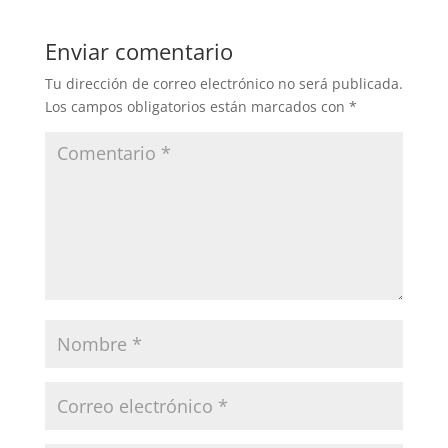
Enviar comentario
Tu dirección de correo electrónico no será publicada.
Los campos obligatorios están marcados con
*