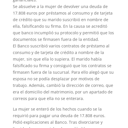
Se absuelve a la mujer de devolver una deuda de
17.808 euros por préstamos al consumo y de tarjeta
de crédito que su marido suscribió en nombre de
ella, falsificando su firma. En la causa se acreditó
que banco incumplió su protocolo y permitió que los
documentos se firmasen fuera de la entidad.
El Banco suscribió varios contratos de préstamo al
consumo y de tarjeta de crédito a nombre de la
mujer, sin que ella lo supiera. El marido había
falsificado su firma y consiguió que los contratos se
firmasen fuera de la sucursal. Para ello alegó que su
esposa no se podía desplazar por motivos de
trabajo. Además, cambió la dirección de correo, que
era el domicilio del matrimonio, por un apartado de
correos para que ella no se enterara.
La mujer se enteró de los hechos cuando se la
requirió para pagar una deuda de 17.808 euros.
Pidió explicaciones al Banco. Tras divorciarse y