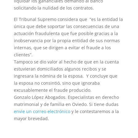
liquidar los gananciales demandó al banco
solicitando la nulidad de los contratos.
El Tribunal Supremo considera que “es la entidad la
única que debe soportar las consecuencias de una
actuación fraudulenta que fue posible gracias a la
inobservancia por la propia entidad de sus normas
internas, que se dirigen a evitar el fraude a los
clientes”.
Tampoco se dio valor al hecho de que en la cuenta
estuvieran domiciliados algunos recibos y se
ingresara la nómina de la esposa. Y concluye que
la esposa no consintió, sino que ignoraba
excusablemente el fraude producido.
Gonzalo López Abogados. Especialistas en derecho
matrimonial y de familia en Oviedo. Si tiene dudas
envie un correo electrónico
y le contestaremos a la
mayor brevedad.