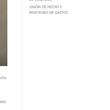
UNIÓN DE HECHO Y
REINTEGRO DE GASTOS
echo
ales