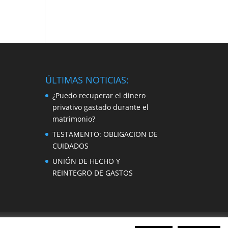
ÚLTIMAS NOTICIAS:
¿Puedo recuperar el dinero
privativo gastado durante el
matrimonio?
TESTAMENTO: OBLIGACION DE
CUIDADOS
UNIÓN DE HECHO Y
REINTEGRO DE GASTOS
ntes
Preguntas Frecuentes