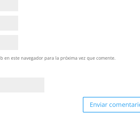
eb en este navegador para la próxima vez que comente.