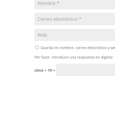
Guarda mi nombre, correo electrónico y w
Por favor, introduce una respuesta en dígitos:
cinco + 19 =